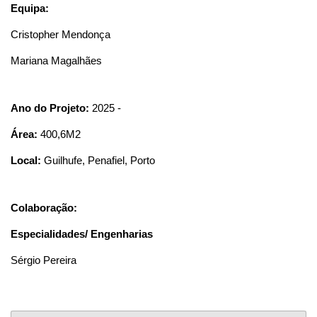
Equipa:
Cristopher Mendonça
Mariana Magalhães
Ano do Projeto:
2025 -
Área:
400,6M2
Local:
Guilhufe, Penafiel, Porto
Colaboração:
Especialidades/ Engenharias
Sérgio Pereira