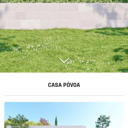
CASA PÓVOA