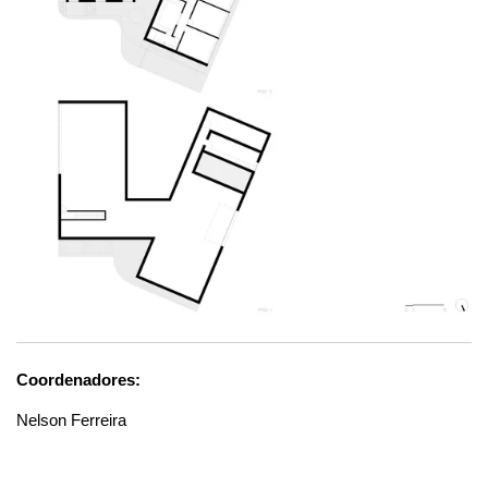
Coordenadores:
Nelson Ferreira