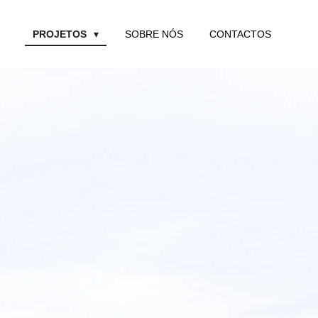
PROJETOS
SOBRE NÓS
CONTACTOS