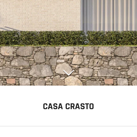
CASA CRASTO