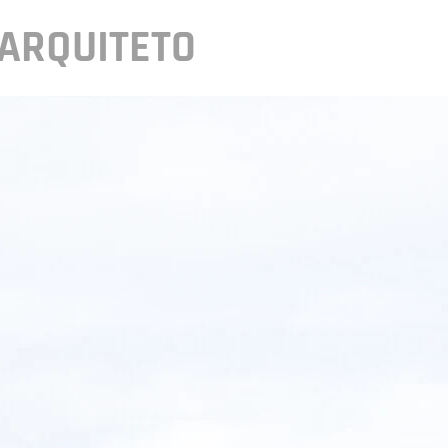
ARQUITETO