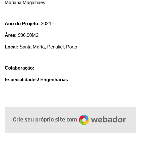
Mariana Magalhães
Ano do Projeto:
2024 -
Área:
996,90
M2
Local:
Santa Marta, Penafiel, Porto
Colaboração:
Especialidades/ Engenharias
Webador
Crie seu próprio site com