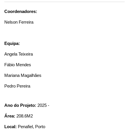
Coordenadores:
Nelson Ferreira
Equipa:
Angela Teixeira
Fábio Mendes
Mariana Magalhães
Pedro Pereira
Ano do Projeto:
2025 -
Área:
208.6M2
Local:
Penafiel, Porto