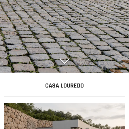
CASA LOUREDO